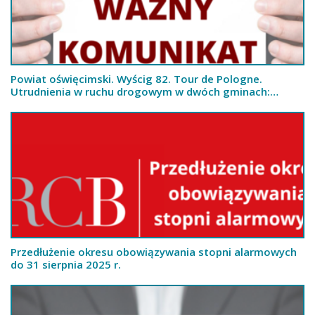
Powiat oświęcimski. Wyścig 82. Tour de Pologne.
Utrudnienia w ruchu drogowym w dwóch gminach:
Brzeszcze i Kęty
Przedłużenie okresu obowiązywania stopni alarmowych
do 31 sierpnia 2025 r.