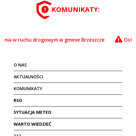
KOMUNIKATY:
w ruchu drogowym w gminie Brzeszcze
Ostrzeżenie
O NAS
AKTUALNOŚCI
KOMUNIKATY
RSO
SYTUACJA METEO
WARTO WIEDZIEĆ
112