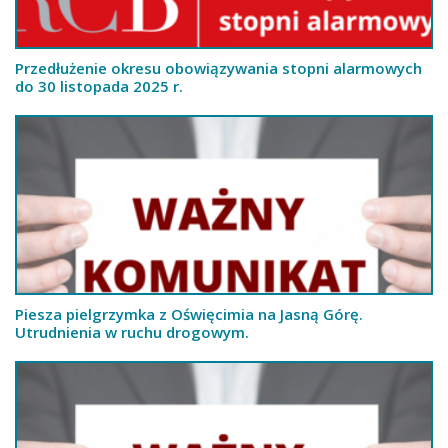
Przedłużenie okresu obowiązywania stopni alarmowych
do 30 listopada 2025 r.
Piesza pielgrzymka z Oświęcimia na Jasną Górę.
Utrudnienia w ruchu drogowym.