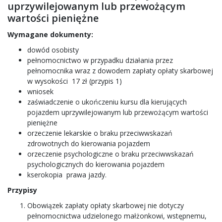
uprzywilejowanym lub przewożącym
wartości pieniężne
Wymagane dokumenty:
dowód osobisty
pełnomocnictwo w przypadku działania przez
pełnomocnika wraz z dowodem zapłaty opłaty skarbowej
w wysokości 17 zł (przypis 1)
wniosek
zaświadczenie o ukończeniu kursu dla kierujących
pojazdem uprzywilejowanym lub przewożącym wartości
pieniężne
orzeczenie lekarskie o braku przeciwwskazań
zdrowotnych do kierowania pojazdem
orzeczenie psychologiczne o braku przeciwwskazań
psychologicznych do kierowania pojazdem
kserokopia prawa jazdy.
Przypisy
Obowiązek zapłaty opłaty skarbowej nie dotyczy
pełnomocnictwa udzielonego małżonkowi, wstępnemu,