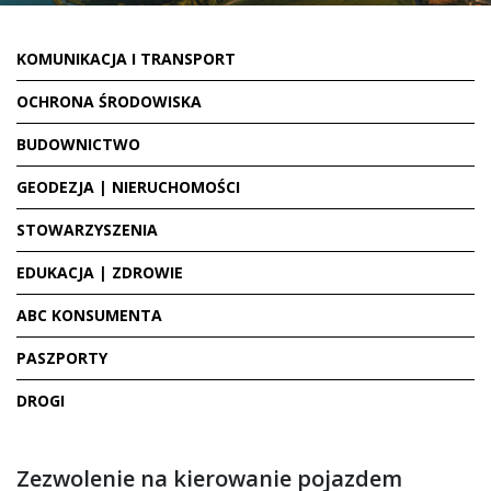
KOMUNIKACJA I TRANSPORT
OCHRONA ŚRODOWISKA
BUDOWNICTWO
GEODEZJA | NIERUCHOMOŚCI
STOWARZYSZENIA
EDUKACJA | ZDROWIE
ABC KONSUMENTA
PASZPORTY
DROGI
Zezwolenie na kierowanie pojazdem