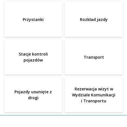
Przystanki
Rozkład jazdy
Stacje kontroli
Transport
pojazdów
Rezerwacja wizyt w
Pojazdy usunięte z
Wydziale Komunikacji
drogi
i Transportu