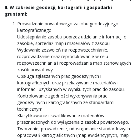
II. W zakresie geodezji, kartografii i gospodarki
gruntami:
Prowadzenie powiatowego zasobu geodezyjnego i
kartograficznego
Udostępnianie zasobu poprzez udzielanie informacji o
zasobie, sprzedaż map i materiałów z zasobu.
Wydawanie zezwoleń na rozpowszechnianie,
rozprowadzanie oraz reprodukowanie w celu
rozpowszechniania i rozprowadzania map stanowiących
zasób powiatowy.
Obsługa zgłaszanych prac geodezyjnych i
kartograficznych oraz przekazywanie materiałów i
informacji uzyskanych w wyniku tych prac do zasobu.
Kontrolowanie zgodności wykonywania prac
geodezyjnych i kartograficznych ze standardami
technicznymi.
Klasyfikowanie i kwalifikowanie materiałów
przeznaczonych do wyłączenia z zasobu powiatowego.
Tworzenie, prowadzenie, udostępnianie standardowych
opracowań kartograficznych (map ewidencyjnych, map