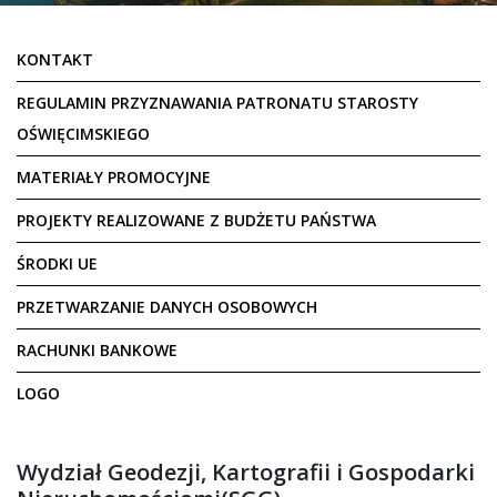
KONTAKT
REGULAMIN PRZYZNAWANIA PATRONATU STAROSTY
OŚWIĘCIMSKIEGO
MATERIAŁY PROMOCYJNE
PROJEKTY REALIZOWANE Z BUDŻETU PAŃSTWA
ŚRODKI UE
PRZETWARZANIE DANYCH OSOBOWYCH
RACHUNKI BANKOWE
LOGO
Wydział Geodezji, Kartografii i Gospodarki