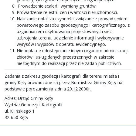
Prowadzenie scaleń i wymiany gruntów.
Prowadzenie rejestru cen i wartości nieruchomości.
Naliczanie opłat za czynności związane z prowadzeniem
powiatowego zasobu geodezyjnego i kartograficznego, z
uzgadnianiem usytuowania projektowanych sieci
uzbrojenia terenu, udzielanie informacji i wykonywanie
wyrysów i wypisów z operatu ewidencyjnego.
Nieodpłatne udostępnianie innym organom administracji
zbiorów i usług danych przestrzennych w zakresie
niezbędnym do realizacji przez nie zadań publicznych.
Zadania z zakresu geodezji i kartografii dla terenu miasta i
gminy Kęty prowadzone są przez Burmistrza Gminy Kęty na
podstawie porozumienia z dnia 20.12.2000r.
Adres: Urząd Gminy Kęty
Wydział Geodezji i Kartografii
ul. Kilińskiego 1
32-650 Kęty