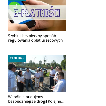
Szybki i bezpieczny sposób
regulowania opłat urzędowych
03.08.2026
Wspólnie budujemy
bezpieczniejsze drogi! Kolejne
inwestycje zakończone z