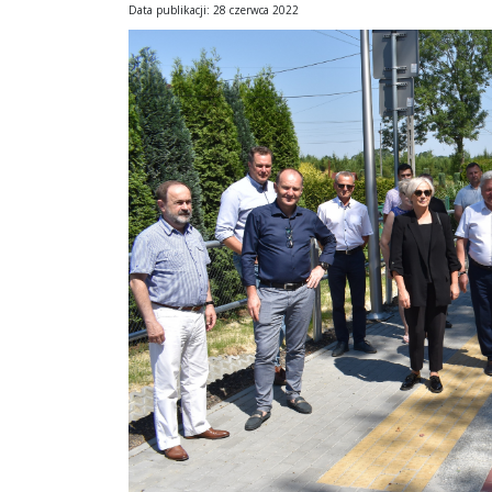
Data publikacji: 28 czerwca 2022