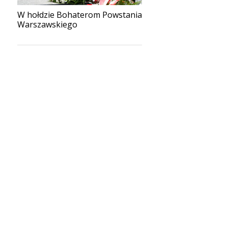
W hołdzie Bohaterom Powstania
Warszawskiego