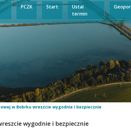
PCZK
Start
Ustal
Geopor
termin
owej w Bobrku wreszcie wygodnie i bezpiecznie
reszcie wygodnie i bezpiecznie