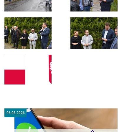
06.08.2026