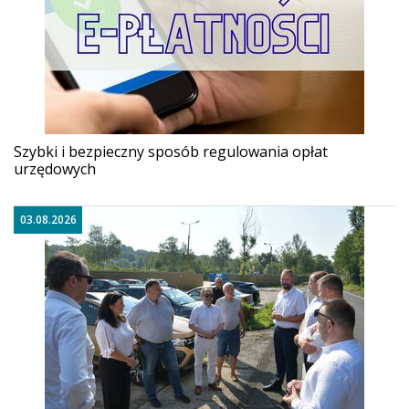
Szybki i bezpieczny sposób regulowania opłat
urzędowych
03.08.2026