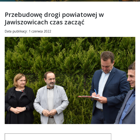
Przebudowę drogi powiatowej w
Jawiszowicach czas zacząć
Data publikacji: 1 czerwca 2022