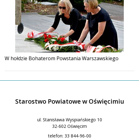
W hołdzie Bohaterom Powstania Warszawskiego
Starostwo Powiatowe w Oświęcimiu
ul. Stanisława Wyspiańskiego 10
32-602 Oświęcim
telefon: 33 844-96-00