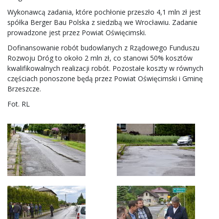
Wykonawcą zadania, które pochłonie przeszło 4,1 mln zł jest
spółka Berger Bau Polska z siedzibą we Wrocławiu. Zadanie
prowadzone jest przez Powiat Oświęcimski.
Dofinansowanie robót budowlanych z Rządowego Funduszu
Rozwoju Dróg to około 2 mln zł, co stanowi 50% kosztów
kwalifikowalnych realizacji robót. Pozostałe koszty w równych
częściach ponoszone będą przez Powiat Oświęcimski i Gminę
Brzeszcze.
Fot. RL