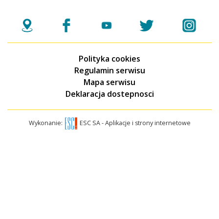
Polityka cookies
Regulamin serwisu
Mapa serwisu
Deklaracja dostepnosci
Wykonanie:
ESC SA
-
Aplikacje i strony internetowe