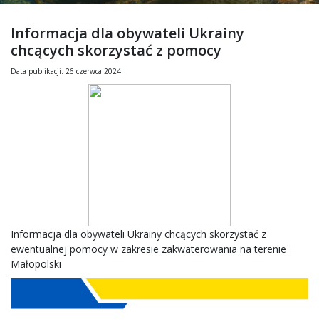
Informacja dla obywateli Ukrainy
chcących skorzystać z pomocy
Data publikacji: 26 czerwca 2024
Informacja dla obywateli Ukrainy chcących skorzystać z
ewentualnej pomocy w zakresie zakwaterowania na terenie
Małopolski