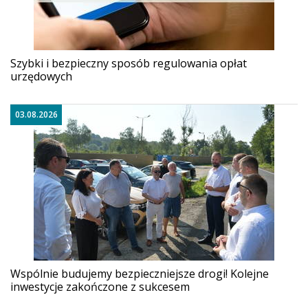
Szybki i bezpieczny sposób regulowania opłat
urzędowych
03.08.2026
Wspólnie budujemy bezpieczniejsze drogi! Kolejne
inwestycje zakończone z sukcesem