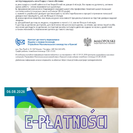
06.08.2026