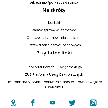
sekretariat@powiat.oswiecim.pl
Na skróty
Kontakt
Załatw sprawę w Starostwie
Ogłoszenia i zamówienia publiczne
Przetwarzanie danych osobowych
Przydatne linki
Geoportal Powiatu Oświęcimskiego
ZUS Platforma Usług Elektronicznych
Elektroniczna Skrzynka Podawcza Starostwa Powiatowego w
Oświęcimiu