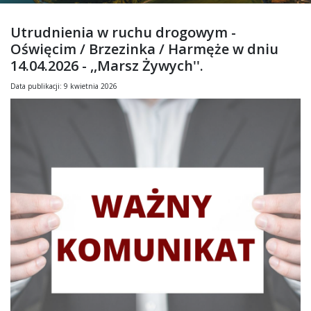
Utrudnienia w ruchu drogowym -
Oświęcim / Brzezinka / Harmęże w dniu
14.04.2026 - ,,Marsz Żywych''.
Data publikacji: 9 kwietnia 2026