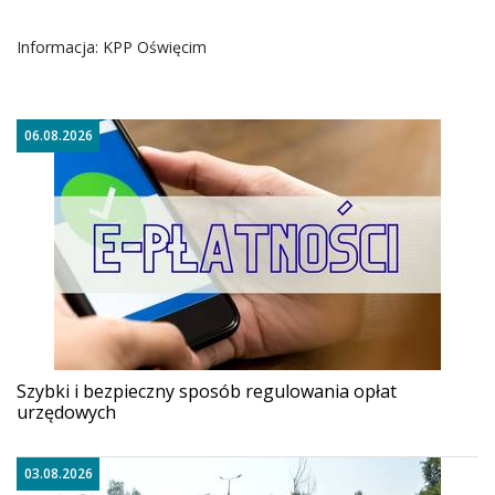
Informacja: KPP Oświęcim
06.08.2026
Szybki i bezpieczny sposób regulowania opłat
urzędowych
03.08.2026