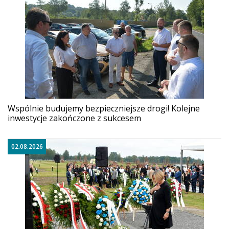
Wspólnie budujemy bezpieczniejsze drogi! Kolejne
inwestycje zakończone z sukcesem
02.08.2026