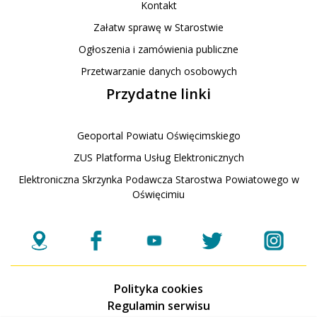
Kontakt
Załatw sprawę w Starostwie
Ogłoszenia i zamówienia publiczne
Przetwarzanie danych osobowych
Przydatne linki
Geoportal Powiatu Oświęcimskiego
ZUS Platforma Usług Elektronicznych
Elektroniczna Skrzynka Podawcza Starostwa Powiatowego w
Oświęcimiu
Polityka cookies
Regulamin serwisu