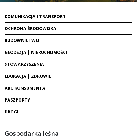
KOMUNIKACJA I TRANSPORT
OCHRONA ŚRODOWISKA
BUDOWNICTWO
GEODEZJA | NIERUCHOMOŚCI
STOWARZYSZENIA
EDUKACJA | ZDROWIE
ABC KONSUMENTA
PASZPORTY
DROGI
Gospodarka leśna