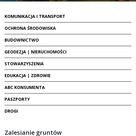
KOMUNIKACJA I TRANSPORT
OCHRONA ŚRODOWISKA
BUDOWNICTWO
GEODEZJA | NIERUCHOMOŚCI
STOWARZYSZENIA
EDUKACJA | ZDROWIE
ABC KONSUMENTA
PASZPORTY
DROGI
Zalesianie gruntów