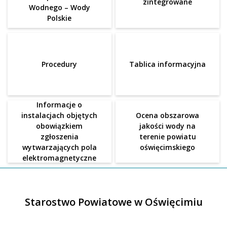
zintegrowane
Wodnego – Wody
Polskie
Procedury
Tablica informacyjna
Informacje o
instalacjach objętych
Ocena obszarowa
obowiązkiem
jakości wody na
zgłoszenia
terenie powiatu
wytwarzających pola
oświęcimskiego
elektromagnetyczne
Starostwo Powiatowe w Oświęcimiu