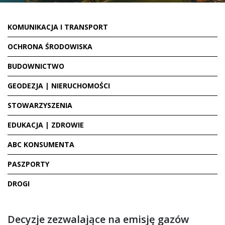
KOMUNIKACJA I TRANSPORT
OCHRONA ŚRODOWISKA
BUDOWNICTWO
GEODEZJA | NIERUCHOMOŚCI
STOWARZYSZENIA
EDUKACJA | ZDROWIE
ABC KONSUMENTA
PASZPORTY
DROGI
Decyzje zezwalające na emisję gazów